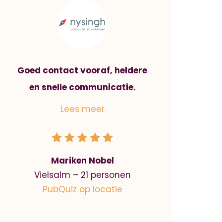
Goed contact vooraf, heldere
en snelle communicatie.
Mariken Nobel
Vielsalm – 21 personen
PubQuiz op locatie