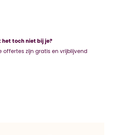
 het toch niet bij je?
 offertes zijn gratis en vrijblijvend