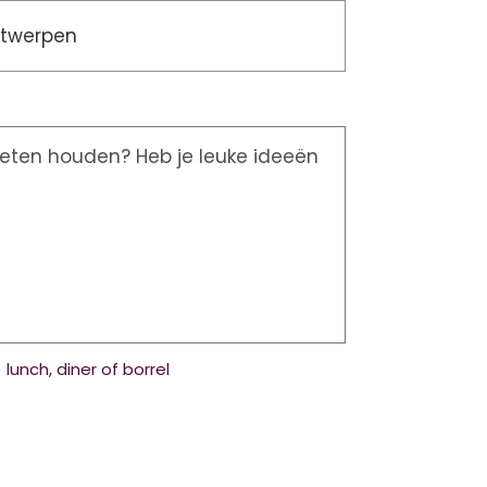
lunch, diner of borrel