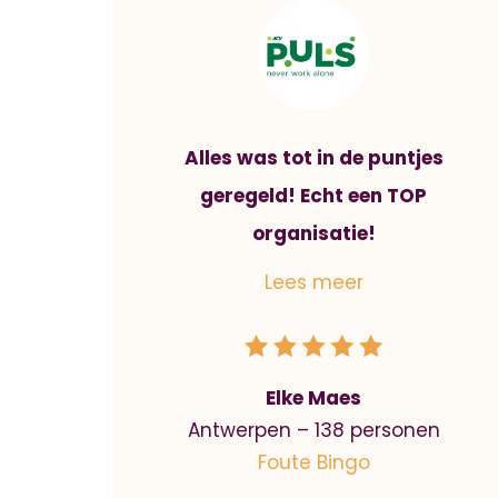
Alles was tot in de puntjes
geregeld! Echt een TOP
organisatie!
Elke Maes
Antwerpen – 138 personen
Foute Bingo