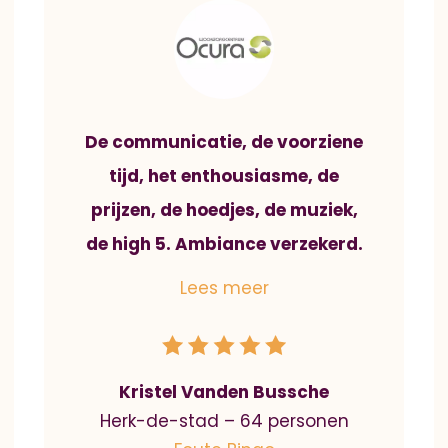
De communicatie, de voorziene
tijd, het enthousiasme, de
prijzen, de hoedjes, de muziek,
de high 5. Ambiance verzekerd.
Kristel Vanden Bussche
Herk-de-stad – 64 personen