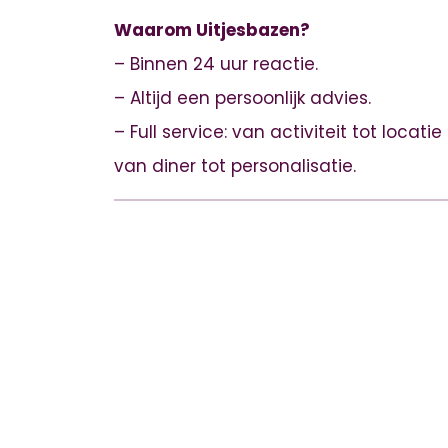
Waarom Uitjesbazen?
– Binnen 24 uur reactie.
– Altijd een persoonlijk advies.
– Full service: van activiteit tot locatie
van diner tot personalisatie.