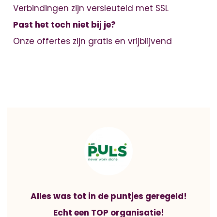
Verbindingen zijn versleuteld met SSL
Past het toch niet bij je?
Onze offertes zijn gratis en vrijblijvend
Alles was tot in de puntjes geregeld!
Echt een TOP organisatie!