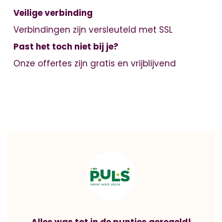
Veilige verbinding
Verbindingen zijn versleuteld met SSL
Past het toch niet bij je?
Onze offertes zijn gratis en vrijblijvend