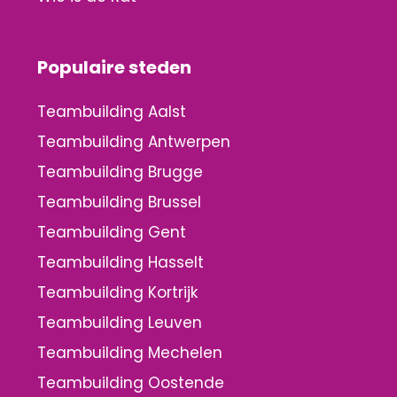
Populaire steden
Teambuilding Aalst
Teambuilding Antwerpen
Teambuilding Brugge
Teambuilding Brussel
Teambuilding Gent
Teambuilding Hasselt
Teambuilding Kortrijk
Teambuilding Leuven
Teambuilding Mechelen
Teambuilding Oostende