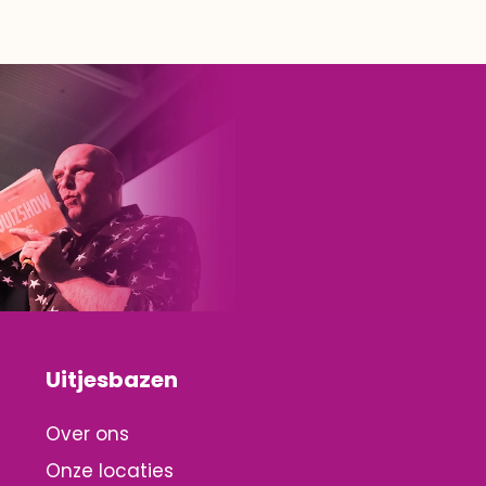
Uitjesbazen
Over ons
Onze locaties