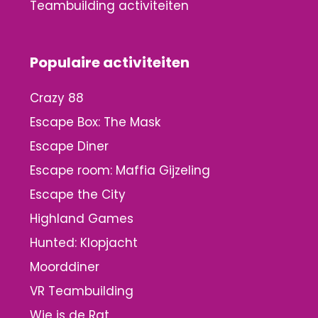
Teambuilding activiteiten
Populaire activiteiten
Crazy 88
Escape Box: The Mask
Escape Diner
Escape room: Maffia Gijzeling
Escape the City
Highland Games
Hunted: Klopjacht
Moorddiner
VR Teambuilding
Wie is de Rat