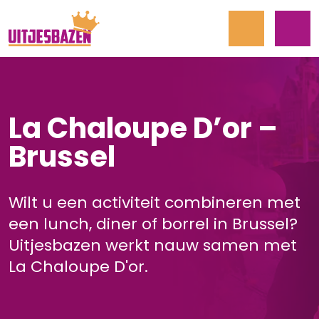
La Chaloupe D’or –
Brussel
Wilt u een activiteit combineren met
een lunch, diner of borrel in Brussel?
Uitjesbazen werkt nauw samen met
La Chaloupe D'or.