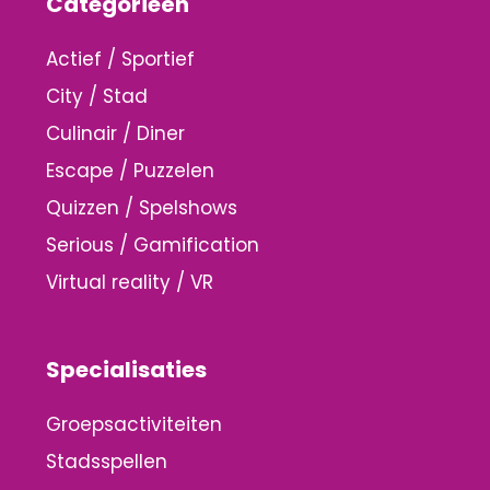
Categorieën
Actief / Sportief
City / Stad
Culinair / Diner
Escape / Puzzelen
Quizzen / Spelshows
Serious / Gamification
Virtual reality / VR
Specialisaties
Groepsactiviteiten
Stadsspellen