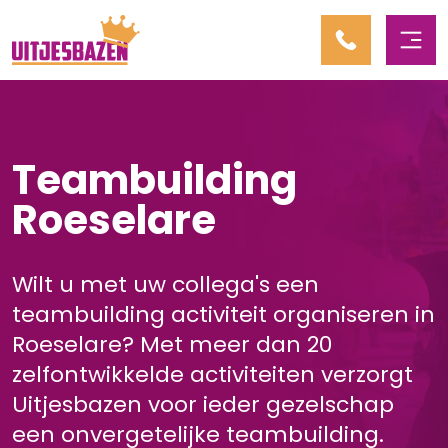
Teambuilding
Roeselare
Wilt u met uw collega's een
teambuilding activiteit organiseren in
Roeselare? Met meer dan 20
zelfontwikkelde activiteiten verzorgt
Uitjesbazen voor ieder gezelschap
een onvergetelijke teambuilding.